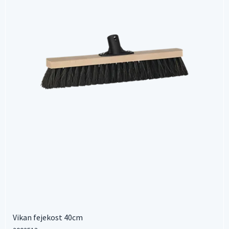
Vikan fejekost 40cm