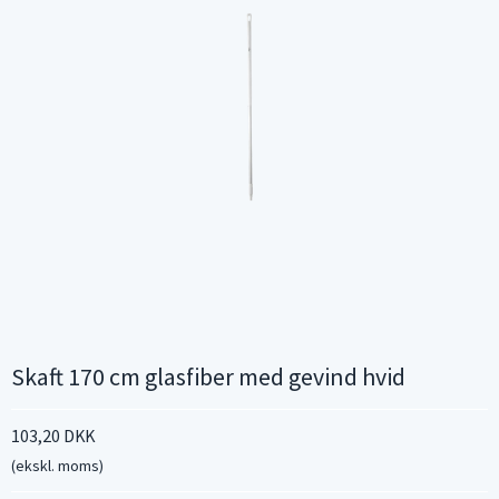
Skaft 170 cm glasfiber med gevind hvid
103,20 DKK
(ekskl. moms)