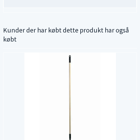
Kunder der har købt dette produkt har også
købt