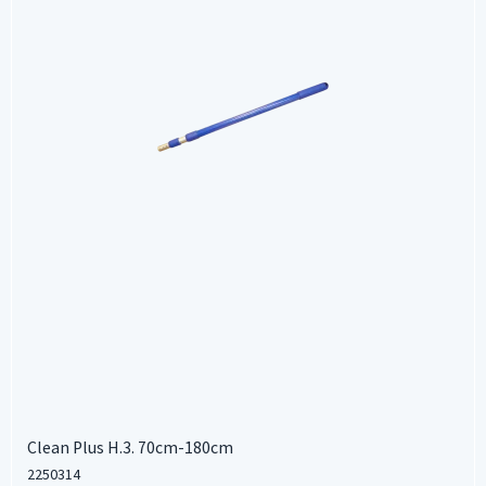
Clean Plus H.3. 70cm-180cm
2250314