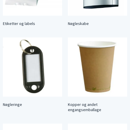
Etiketter og labels
Nøgleskabe
Nøgleringe
Kopper og andet
engangsemballage