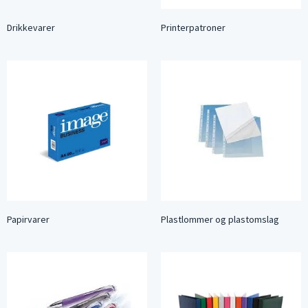
Drikkevarer
Printerpatroner
Papirvarer
Plastlommer og plastomslag