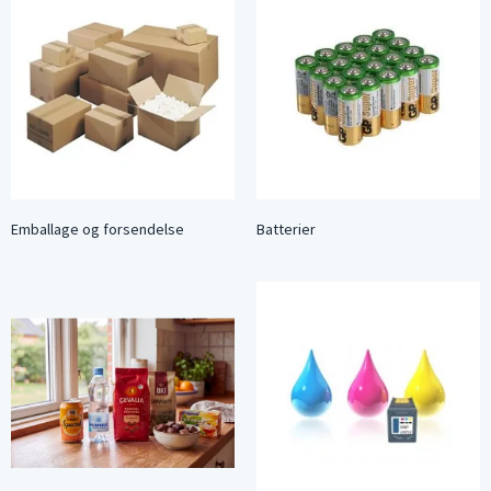
Emballage og forsendelse
Batterier