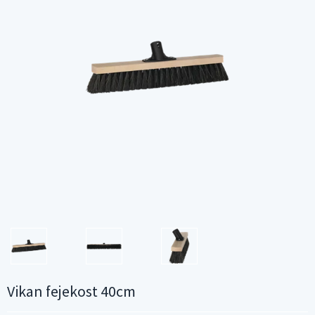
Vikan fejekost 40cm