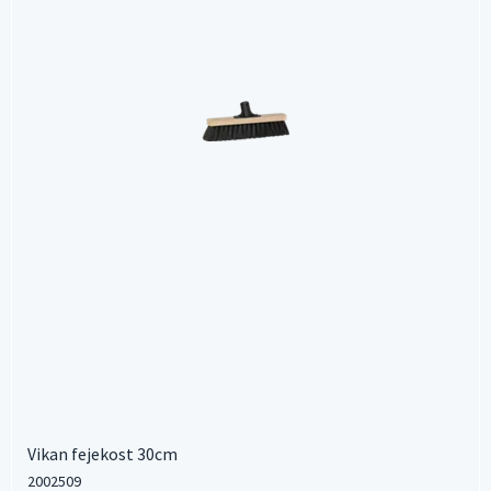
Vikan fejekost 30cm
2002509