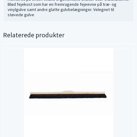
Blød fejekost som har en fremragende fejeevne på træ- og
vinylgulve samt andre glatte gulvbelægninger. Velegnet til
støvede gulve
Relaterede produkter