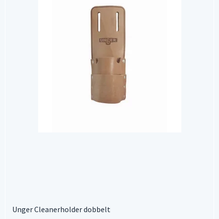
Unger Cleanerholder dobbelt