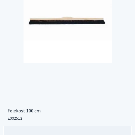
Fejekost 100 cm
2002512