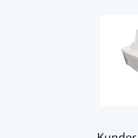
Kunder 