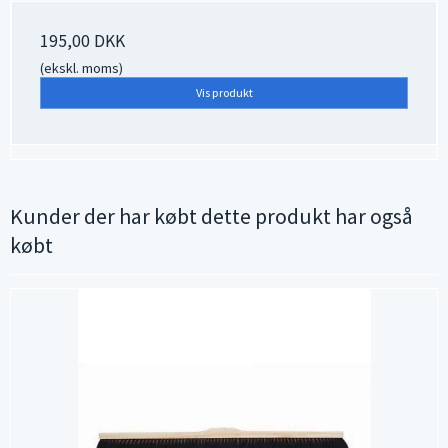
195,00 DKK
(ekskl. moms)
Vis produkt
Kunder der har købt dette produkt har også
købt