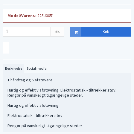
Model/Varenr.:
225J0051
stk.
Køb
Beskrivelse
Social media
1 håndtag og 5 afstøvere
Hurtig og effektiv afstøvning. Elektrostatisk - tiltrækker støv.
Rengør på vanskeligt tilgængelige steder.
Hurtig og effektiv afstøvning
Elektrostatisk - tiltrækker støv
Rengør på vanskeligt tilgængelige steder