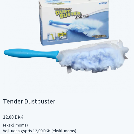
Tender Dustbuster
12,00 DKK
(ekskl. moms)
Vejl. udsalgspris 12,00 DKK
(ekskl. moms)