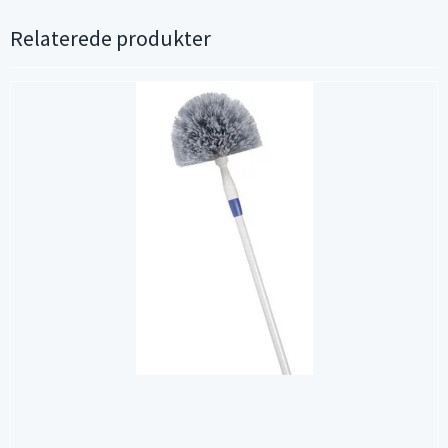
Relaterede produkter